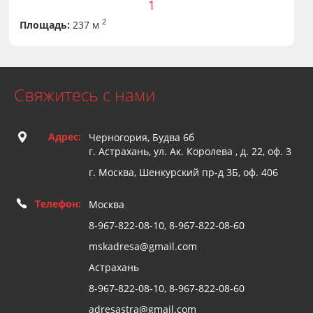
1
2
Площадь:
237 м
Свяжитесь с нами
Адрес:
Черногория, Будва 6б
г. Астрахань, ул. Ак. Королева , д. 22, оф. 3
г. Москва, Шенкурский пр-д 3Б, оф. 406
Телефон:
Москва
8-967-822-08-10, 8-967-822-08-60
mskadresa@gmail.com
Астрахань
8-967-822-08-10, 8-967-822-08-60
adresastra@gmail.com