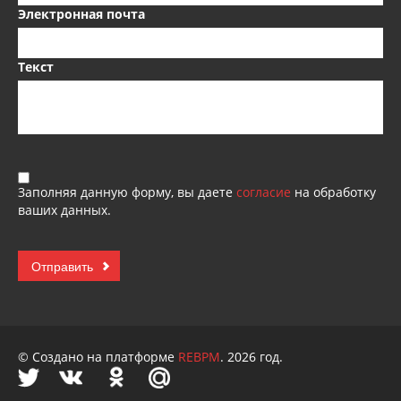
Электронная почта
Текст
Заполняя данную форму, вы даете
согласие
на обработку
ваших данных.
© Создано на платформе
REBPM
. 2026 год.