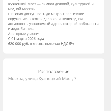
Кузнецкий Мост — символ деловой, культурной и
модной Москвы.
Шаговая доступность до метро, престижное
окружение, высокая деловая и пешеходная
активность, узнаваемый адрес, который работает на
имидж бизнеса.
Арендные условия:
С 01 марта 2026 года
620 000 руб. в месяц, включая НДС 5%
Расположение
Москва, улица Кузнецкий Мост, 7