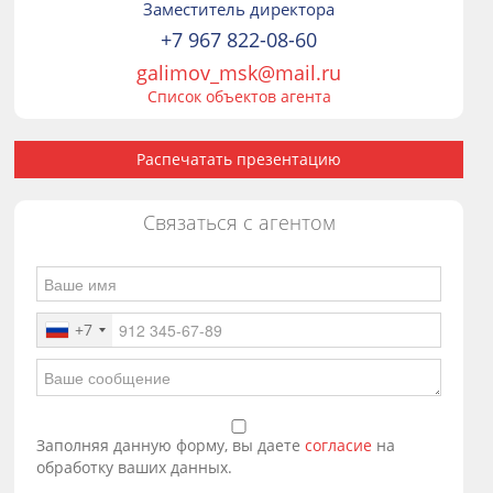
Заместитель директора
+7 967 822-08-60
galimov_msk@mail.ru
Список объектов агента
Распечатать презентацию
Связаться с агентом
+7
Заполняя данную форму, вы даете
согласие
на
обработку ваших данных.