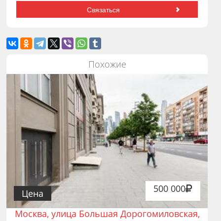
Похожие
500 000
Цена
Москва, улица Большая Дорогомиловская,