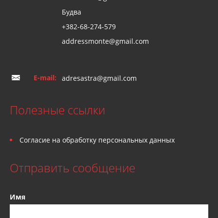
Будва
+382-68-274-579
addressmonte@gmail.com
E-mail:
adresastra@gmail.com
Полезные ссылки
Согласие на обработку персональных данных
Отправить сообщение
Имя