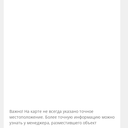
Важно! На карте не всегда указано точное
местоположение. Более точную информацию можно
узнать у менеджера, разместившего объект