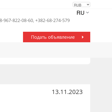
RU
 8-967-822-08-60, +382-68-274-579
Подать объявление
13.11.2023