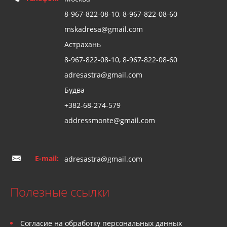
8-967-822-08-10, 8-967-822-08-60
mskadresa@gmail.com
Астрахань
8-967-822-08-10, 8-967-822-08-60
adresastra@gmail.com
Будва
+382-68-274-579
addressmonte@gmail.com
E-mail:
adresastra@gmail.com
Полезные ссылки
Согласие на обработку персональных данных