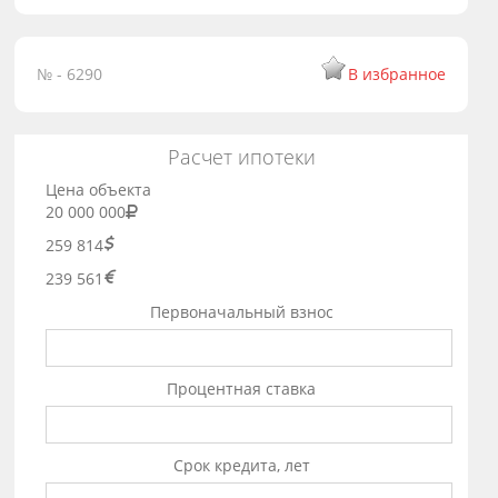
№ - 6290
В избранное
Расчет ипотеки
Цена объекта
20 000 000
259 814
239 561
Первоначальный взнос
Процентная ставка
Срок кредита, лет