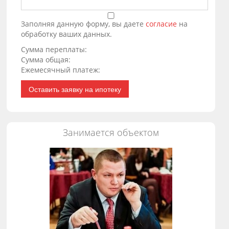
Заполняя данную форму, вы даете
согласие
на
обработку ваших данных.
Сумма переплаты:
Сумма общая:
Ежемесячный платеж:
Оставить заявку на ипотеку
Занимается объектом