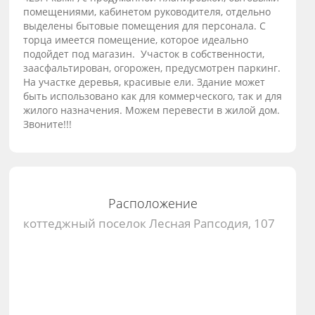
помещениями, кабинетом руководителя, отдельно
выделены бытовые помещения для персонала. С
торца имеется помещение, которое идеально
подойдет под магазин. Участок в собственности,
заасфальтирован, огорожен, предусмотрен паркинг.
На участке деревья, красивые ели. Здание может
быть использовано как для коммерческого, так и для
жилого назначения. Можем перевести в жилой дом.
Звоните!!!
Расположение
коттеджный поселок Лесная Рапсодия, 107