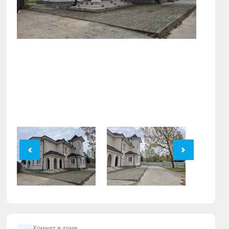
Комнат в доме