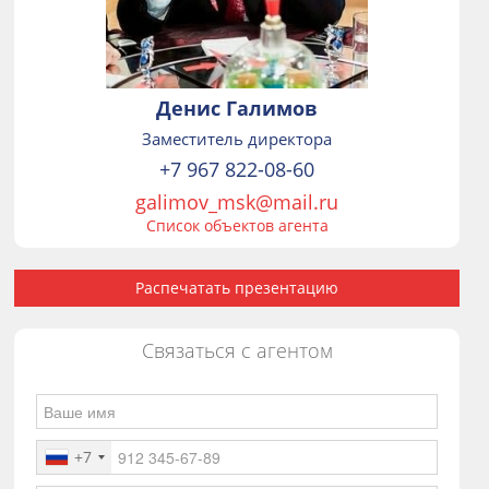
Денис Галимов
Заместитель директора
+7 967 822-08-60
galimov_msk@mail.ru
Список объектов агента
Распечатать презентацию
Связаться с агентом
+7