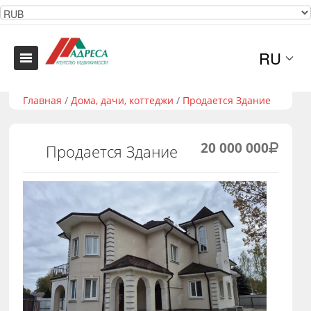
RU
Главная
/
Дома, дачи, коттеджи
/
Продается Здание
20 000 000
Продается Здание