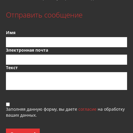
Отправить сообщение
Имя
Электронная почта
Текст
Заполняя данную форму, вы даете
согласие
на обработку
ваших данных.