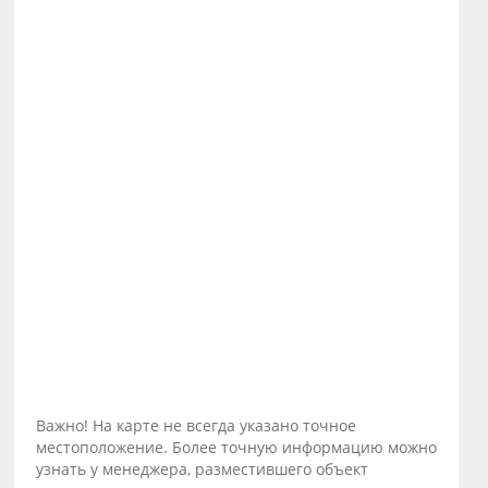
Важно! На карте не всегда указано точное
местоположение. Более точную информацию можно
узнать у менеджера, разместившего объект