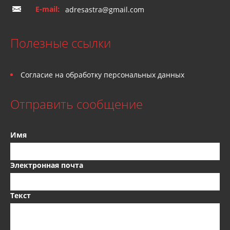
E-mail:
adresastra@gmail.com
Полезные ссылки
Согласие на обработку персональных данных
Отправить сообщение
Имя
Электронная почта
Текст