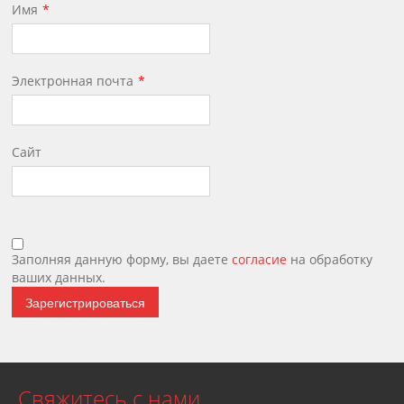
Имя
Электронная почта
Сайт
Заполняя данную форму, вы даете
согласие
на обработку
ваших данных.
Зарегистрироваться
Свяжитесь с нами