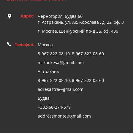
Адрес:
Черногория, Будва 6б
г. Астрахань, ул. Ак. Королева , д. 22, оф. 3
г. Москва, Шенкурский пр-д 3Б, оф. 406
Телефон:
Москва
8-967-822-08-10, 8-967-822-08-60
mskadresa@gmail.com
Астрахань
8-967-822-08-10, 8-967-822-08-60
adresastra@gmail.com
Будва
+382-68-274-579
addressmonte@gmail.com