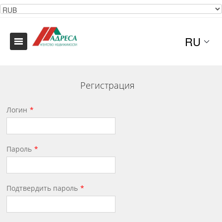
RU
Регистрация
Логин
Пароль
Подтвердить пароль