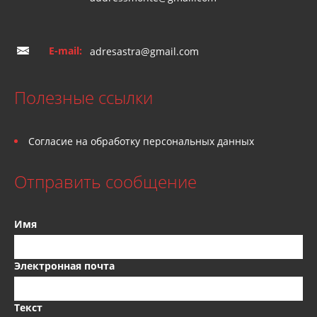
E-mail:
adresastra@gmail.com
Полезные ссылки
Согласие на обработку персональных данных
Отправить сообщение
Имя
Электронная почта
Текст