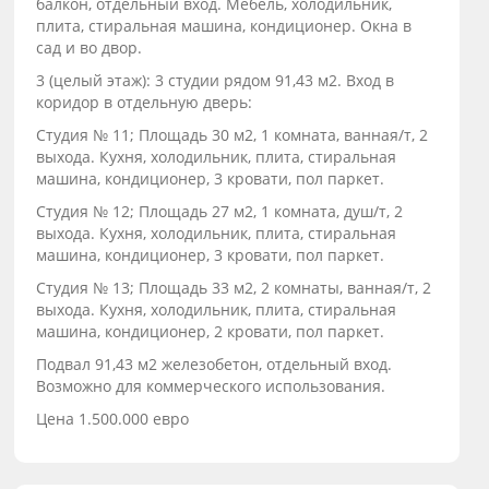
балкон, отдельный вход. Мебель, холодильник,
плита, стиральная машина, кондиционер. Окна в
сад и во двор.
3 (целый этаж): 3 студии рядом 91,43 м2. Вход в
коридор в отдельную дверь:
Студия № 11; Площадь 30 м2, 1 комната, ванная/т, 2
выхода. Кухня, холодильник, плита, стиральная
машина, кондиционер, 3 кровати, пол паркет.
Студия № 12; Площадь 27 м2, 1 комната, душ/т, 2
выхода. Кухня, холодильник, плита, стиральная
машина, кондиционер, 3 кровати, пол паркет.
Студия № 13; Площадь 33 м2, 2 комнаты, ванная/т, 2
выхода. Кухня, холодильник, плита, стиральная
машина, кондиционер, 2 кровати, пол паркет.
Подвал 91,43 м2 железобетон, отдельный вход.
Возможно для коммерческого использования.
Цена 1.500.000 евро