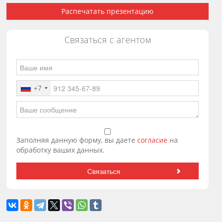
Распечатать презентацию
Связаться с агентом
+7
Заполняя данную форму, вы даете
согласие
на
обработку ваших данных.