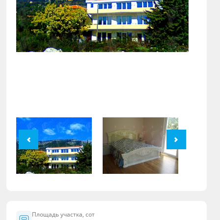
Площадь участка, сот