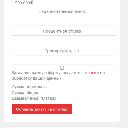
1 500 000
Первоначальный взнос
Процентная ставка
Срок кредита, лет
Заполняя данную форму, вы даете
согласие
на
обработку ваших данных.
Сумма переплаты:
Сумма общая:
Ежемесячный платеж:
Оставить заявку на ипотеку