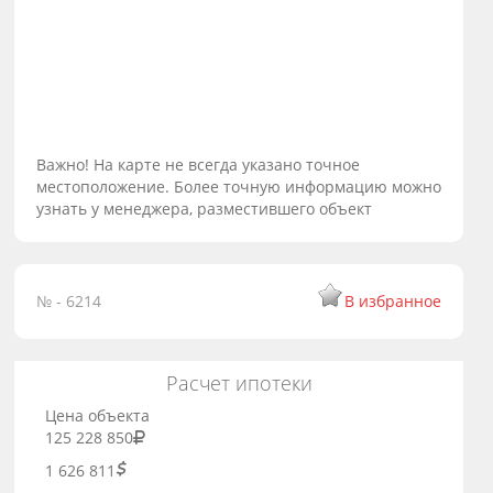
Важно! На карте не всегда указано точное
местоположение. Более точную информацию можно
узнать у менеджера, разместившего объект
№ - 6214
В избранное
Расчет ипотеки
Цена объекта
125 228 850
1 626 811