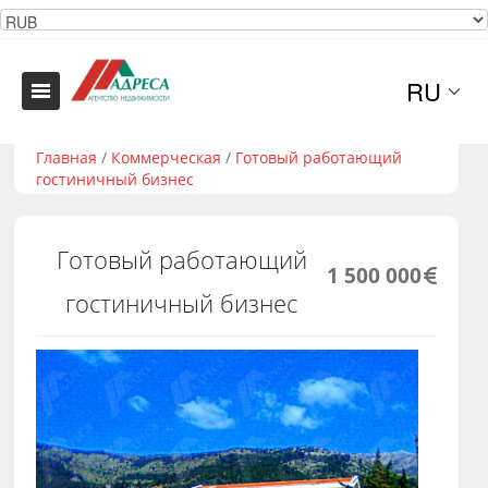
RU
Главная
/
Коммерческая
/
Готовый работающий
гостиничный бизнес
Готовый работающий
1 500 000
гостиничный бизнес