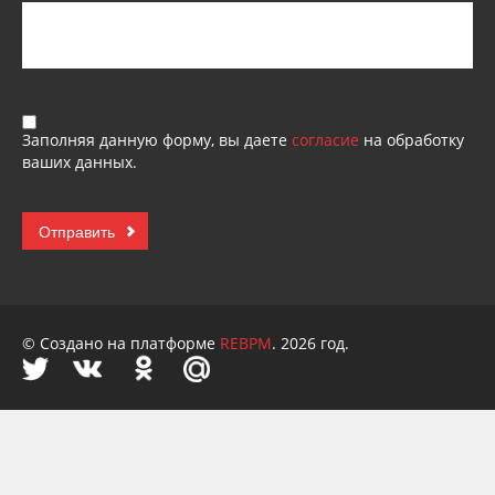
Заполняя данную форму, вы даете
согласие
на обработку
ваших данных.
© Создано на платформе
REBPM
. 2026 год.