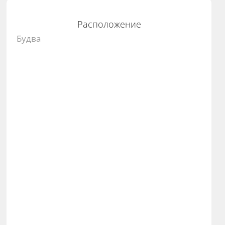
Расположение
Будва