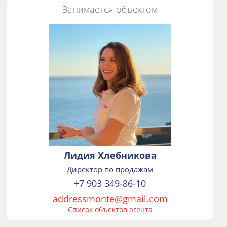
Занимается объектом
Лидия Хлебникова
Директор по продажам
+7 903 349-86-10
addressmonte@gmail.com
Список объектов агента