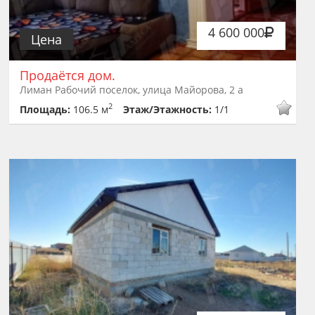
4 600 000
Цена
Продаётся дом.
Лиман Рабочий поселок, улица Майорова, 2 а
2
Площадь:
106.5 м
Этаж/Этажность:
1/1