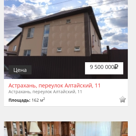
9 500 000
Цена
Астрахань, переулок Алтайский, 11
Астрахань, переулок Алтайский, 11
2
Площадь:
162 м