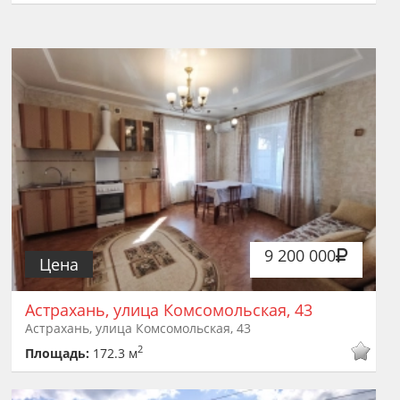
9 200 000
Цена
Астрахань, улица Комсомольская, 43
Астрахань, улица Комсомольская, 43
2
Площадь:
172.3 м