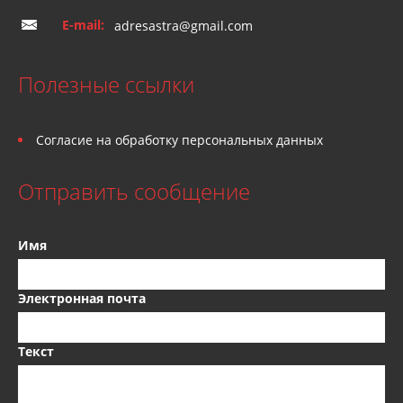
E-mail:
adresastra@gmail.com
Полезные ссылки
Согласие на обработку персональных данных
Отправить сообщение
Имя
Электронная почта
Текст