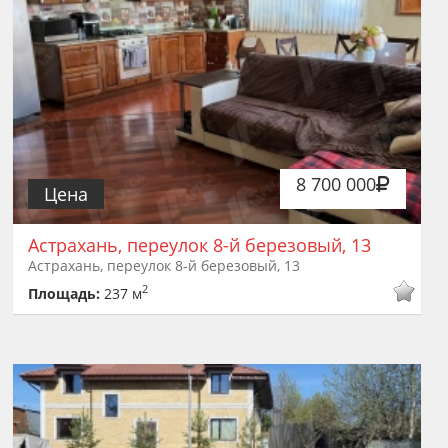
8 700 000
Цена
Астрахань, переулок 8-й березовый, 13
Астрахань, переулок 8-й березовый, 13
2
Площадь:
237 м