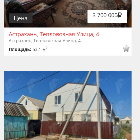
3 700 000
Цена
Астрахань, Тепловозная Улица, 4
Астрахань, Тепловозная Улица, 4
2
Площадь:
53.1 м